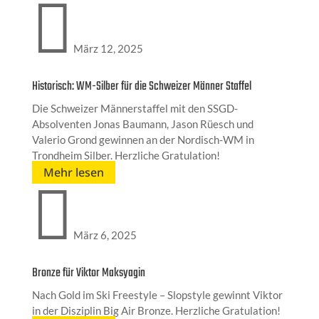

März 12, 2025
Historisch: WM-Silber für die Schweizer Männer Staffel
Die Schweizer Männerstaffel mit den SSGD-
Absolventen Jonas Baumann, Jason Rüesch und
Valerio Grond gewinnen an der Nordisch-WM in
Trondheim Silber. Herzliche Gratulation!
Mehr lesen

März 6, 2025
Bronze für Viktor Maksyagin
Nach Gold im Ski Freestyle – Slopstyle gewinnt Viktor
in der Disziplin Big Air Bronze. Herzliche Gratulation!