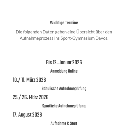
Wichtige Termine
Die folgenden Daten geben eine Übersicht über den
Aufnahmeprozess ins Sport-Gymnasium Davos.
Bis 12. Januar 2026
Anmeldung Online
10./ 11. März 2026
Schulische Aufnahmeprüfung
25./ 26. März 2026
Sportliche Aufnahmeprüfung
17. August 2026
Aufnahme & Start