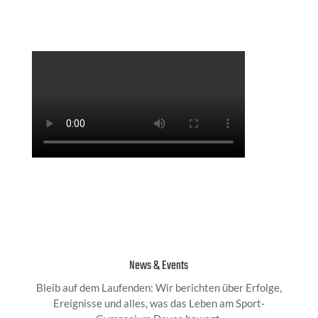
News & Events
Bleib auf dem Laufenden: Wir berichten über Erfolge,
Ereignisse und alles, was das Leben am Sport-