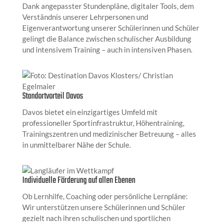
Dank angepasster Stundenpläne, digitaler Tools, dem
Verständnis unserer Lehrpersonen und
Eigenverantwortung unserer Schülerinnen und Schüler
gelingt die Balance zwischen schulischer Ausbildung
und intensivem Training – auch in intensiven Phasen.
Standortvorteil Davos
Davos bietet ein einzigartiges Umfeld mit
professioneller Sportinfrastruktur, Höhentraining,
Trainingszentren und medizinischer Betreuung – alles
in unmittelbarer Nähe der Schule.
Individuelle Förderung auf allen Ebenen
Ob Lernhilfe, Coaching oder persönliche Lernpläne:
Wir unterstützen unsere Schülerinnen und Schüler
gezielt nach ihren schulischen und sportlichen