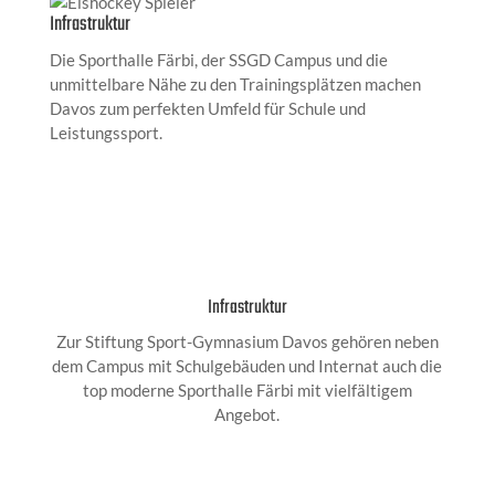
Infrastruktur
Die Sporthalle Färbi, der SSGD Campus und die
unmittelbare Nähe zu den Trainingsplätzen machen
Davos zum perfekten Umfeld für Schule und
Leistungssport.
Infrastruktur
Zur Stiftung Sport-Gymnasium Davos gehören neben
dem Campus mit Schulgebäuden und Internat auch die
top moderne Sporthalle Färbi mit vielfältigem
Angebot.