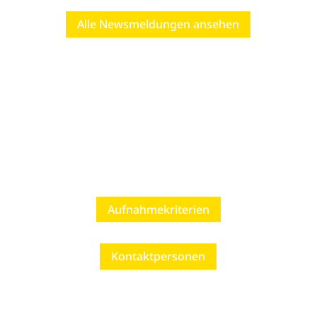
Alle Newsmeldungen ansehen
Aufnahme & Kontakt
Aufnahmekriterien
Kontaktpersonen