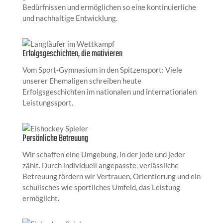
Bedürfnissen und ermöglichen so eine kontinuierliche
und nachhaltige Entwicklung.
Erfolgsgeschichten, die motivieren
Vom Sport‑Gymnasium in den Spitzensport: Viele
unserer Ehemaligen schreiben heute
Erfolgsgeschichten im nationalen und internationalen
Leistungssport.
Persönliche Betreuung
Wir schaffen eine Umgebung, in der jede und jeder
zählt. Durch individuell angepasste, verlässliche
Betreuung fördern wir Vertrauen, Orientierung und ein
schulisches wie sportliches Umfeld, das Leistung
ermöglicht.