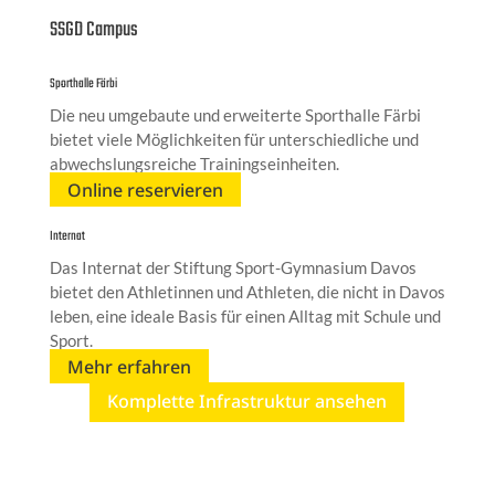
SSGD Campus
Sporthalle Färbi
Die neu umgebaute und erweiterte Sporthalle Färbi
bietet viele Möglichkeiten für unterschiedliche und
abwechslungsreiche Trainingseinheiten.
Online reservieren
Internat
Das Internat der Stiftung Sport-Gymnasium Davos
bietet den Athletinnen und Athleten, die nicht in Davos
leben, eine ideale Basis für einen Alltag mit Schule und
Sport.
Mehr erfahren
Komplette Infrastruktur ansehen